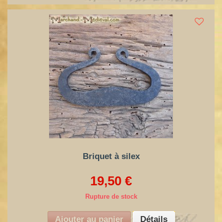
Briquet à silex
19,50 €
Rupture de stock
Ajouter au panier
Détails