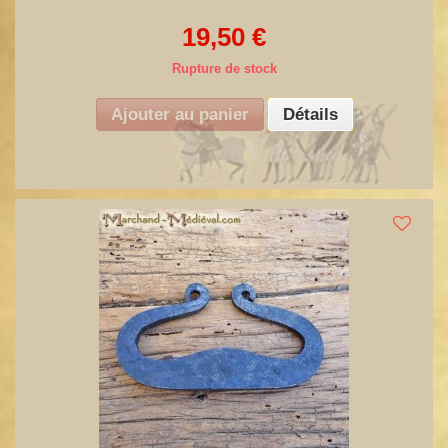
19,50 €
Rupture de stock
Ajouter au panier
Détails