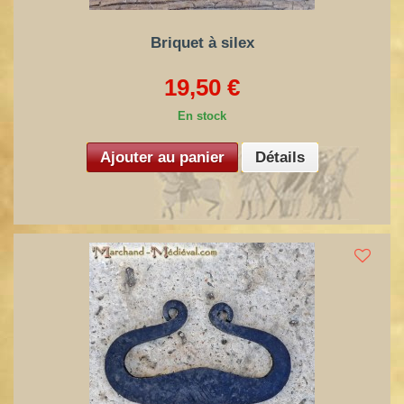
Briquet à silex
19,50 €
En stock
Ajouter au panier
Détails