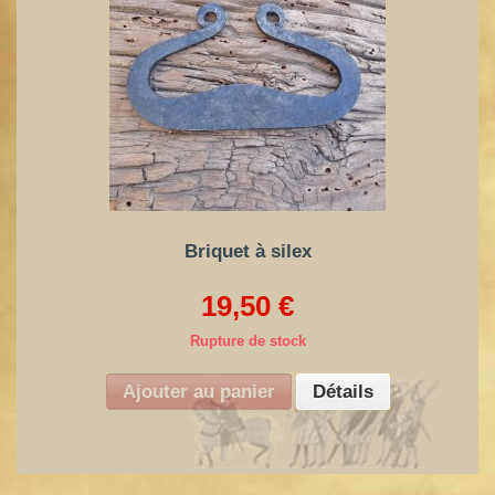
Briquet à silex
19,50 €
Rupture de stock
Ajouter au panier
Détails