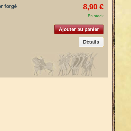
8,90 €
er forgé
En stock
Ajouter au panier
Détails