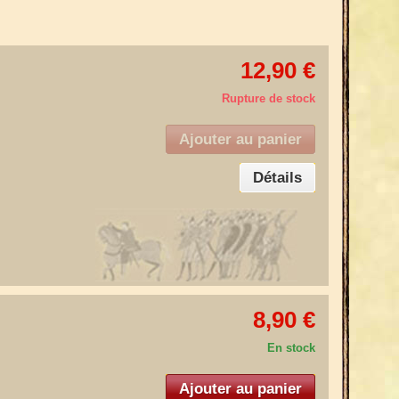
12,90 €
Rupture de stock
Ajouter au panier
Détails
8,90 €
En stock
Ajouter au panier