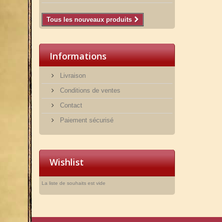
Tous les nouveaux produits
Informations
Livraison
Conditions de ventes
Contact
Paiement sécurisé
Wishlist
La liste de souhaits est vide