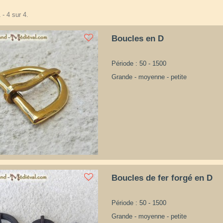
 - 4 sur 4.
Boucles en D
Période : 50 - 1500
Grande - moyenne - petite
Boucles de fer forgé en D
Période : 50 - 1500
Grande - moyenne - petite