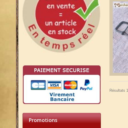
Résultats 1
Promotions