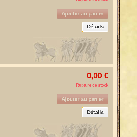
Ajouter au panier
Détails
0,00 €
Rupture de stock
Ajouter au panier
Détails