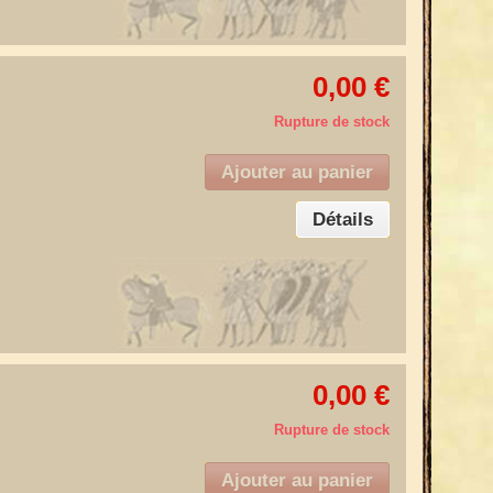
0,00 €
Rupture de stock
Ajouter au panier
Détails
0,00 €
Rupture de stock
Ajouter au panier