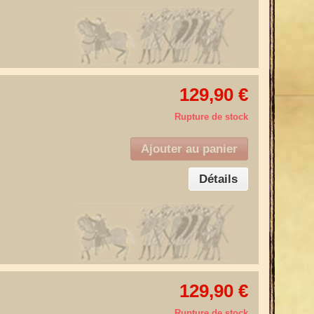
129,90 €
Rupture de stock
Ajouter au panier
Détails
129,90 €
Rupture de stock