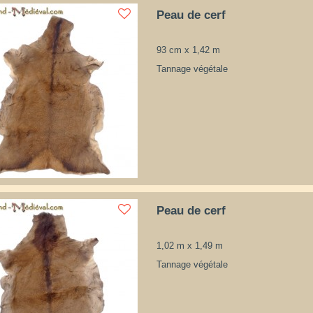
Peau de cerf
93 cm x 1,42 m
Tannage végétale
Peau de cerf
1,02 m x 1,49 m
Tannage végétale