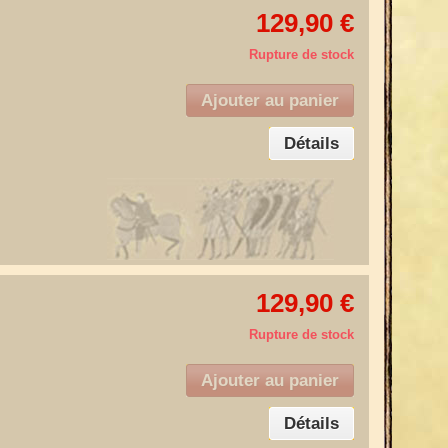
129,90 €
Rupture de stock
Ajouter au panier
Détails
129,90 €
Rupture de stock
Ajouter au panier
Détails