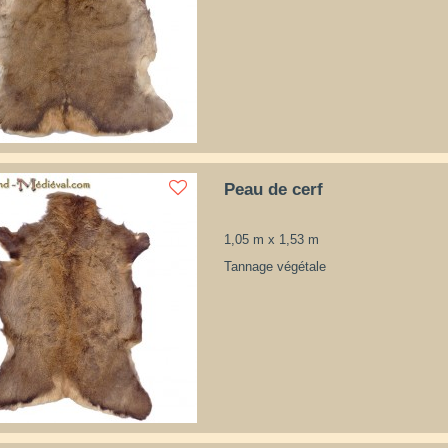
Peau de cerf
1,05 m x 1,53 m
Tannage végétale