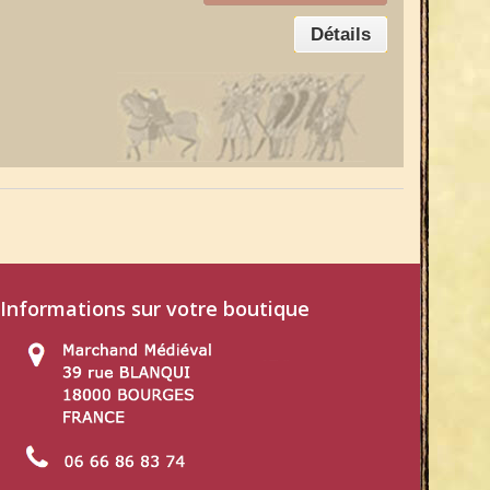
Détails
Informations sur votre boutique