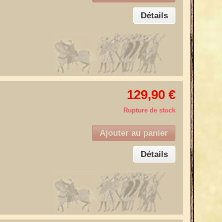
Détails
129,90 €
Rupture de stock
Ajouter au panier
Détails