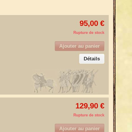
95,00 €
Rupture de stock
Ajouter au panier
Détails
129,90 €
Rupture de stock
Ajouter au panier