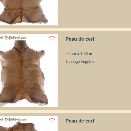
Peau de cerf
92 cm x 1,38 m
Tannage végétale
Peau de cerf