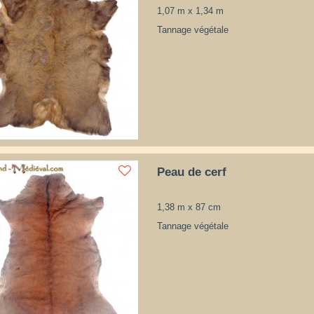
1,07 m x 1,34 m
Tannage végétale
Peau de cerf
1,38 m x 87 cm
Tannage végétale