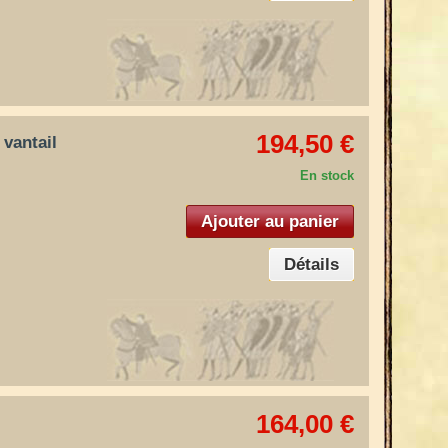
194,50 €
 vantail
En stock
Ajouter au panier
Détails
164,00 €