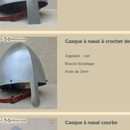
Casque à nasal à crochet de
Jugulaire : cuir
Boucle historique
Acier de 2mm
Casque à nasal courbe