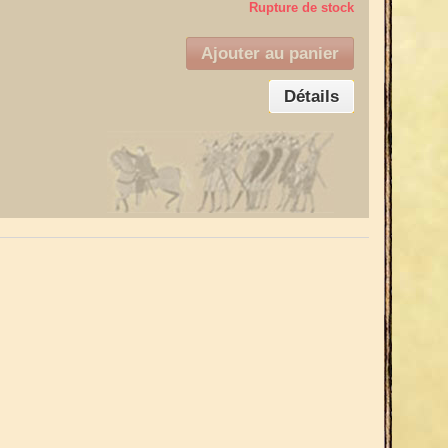
Rupture de stock
Ajouter au panier
Détails