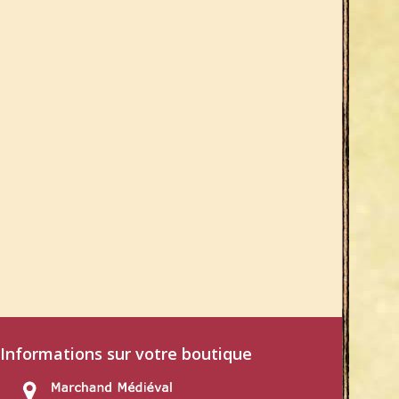
Informations sur votre boutique