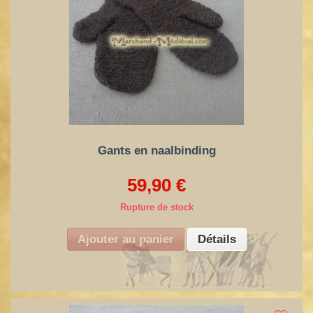
Gants en naalbinding
59,90 €
Rupture de stock
Ajouter au panier
Détails