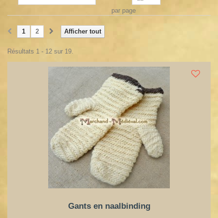
par page
1
2
Afficher tout
Résultats 1 - 12 sur 19.
Gants en naalbinding