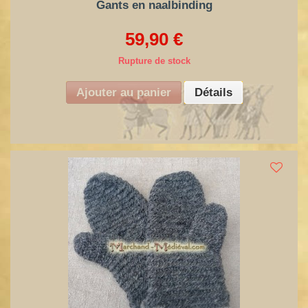
Gants en naalbinding
59,90 €
Rupture de stock
Ajouter au panier
Détails