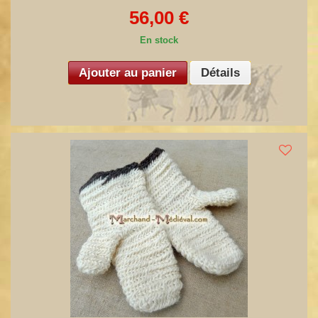
56,00 €
En stock
Ajouter au panier
Détails