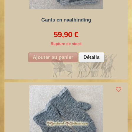
Gants en naalbinding
59,90 €
Rupture de stock
Ajouter au panier
Détails