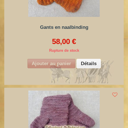
Gants en naalbinding
58,00 €
Rupture de stock
Ajouter au panier
Détails