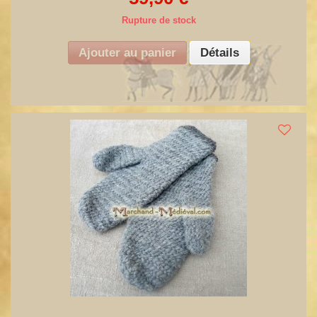
Rupture de stock
Ajouter au panier
Détails