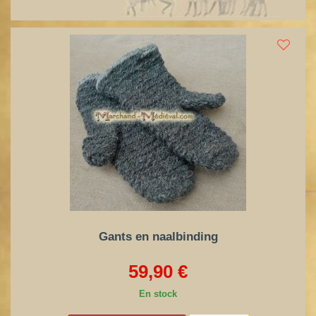
Gants en naalbinding
59,90 €
En stock