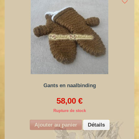
Gants en naalbinding
58,00 €
Rupture de stock
Ajouter au panier
Détails