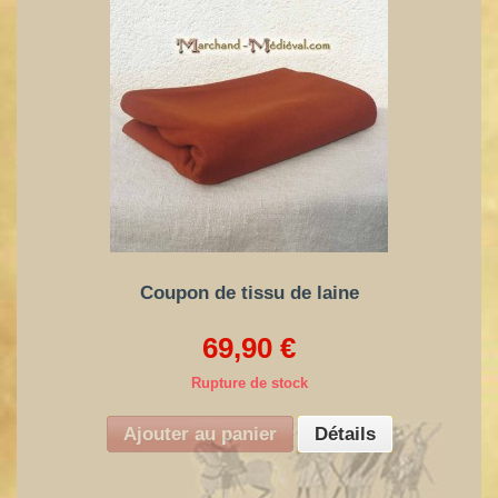
Coupon de tissu de laine
69,90 €
Rupture de stock
Ajouter au panier
Détails