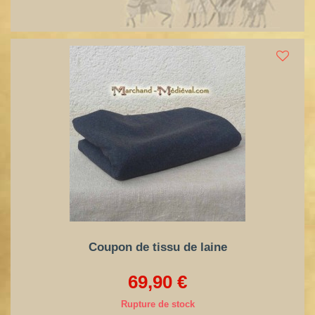
Coupon de tissu de laine
69,90 €
Rupture de stock