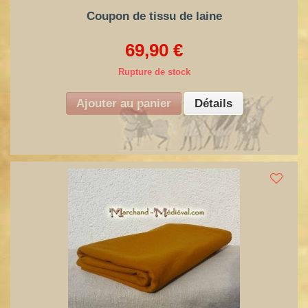
Coupon de tissu de laine
69,90 €
Rupture de stock
Ajouter au panier
Détails