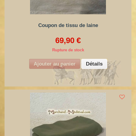
Coupon de tissu de laine
69,90 €
Rupture de stock
Ajouter au panier
Détails