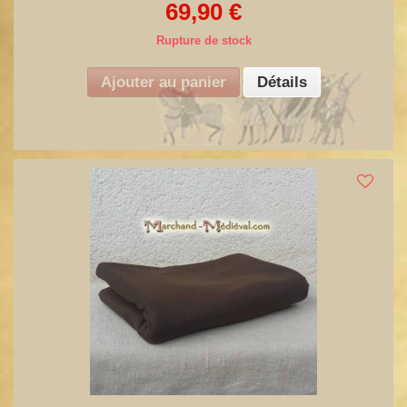
69,90 €
Rupture de stock
Ajouter au panier
Détails