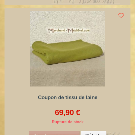
Coupon de tissu de laine
69,90 €
Rupture de stock