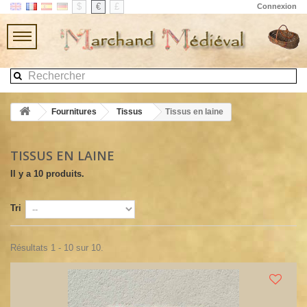
$
€
£
Connexion
Fournitures
Tissus
Tissus en laine
TISSUS EN LAINE
Il y a 10 produits.
Tri
Résultats 1 - 10 sur 10.