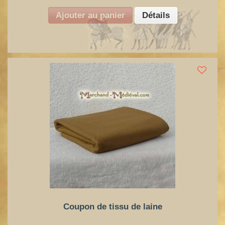
Ajouter au panier
Détails
Coupon de tissu de laine