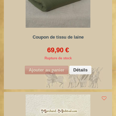
Coupon de tissu de laine
69,90 €
Rupture de stock
Ajouter au panier
Détails