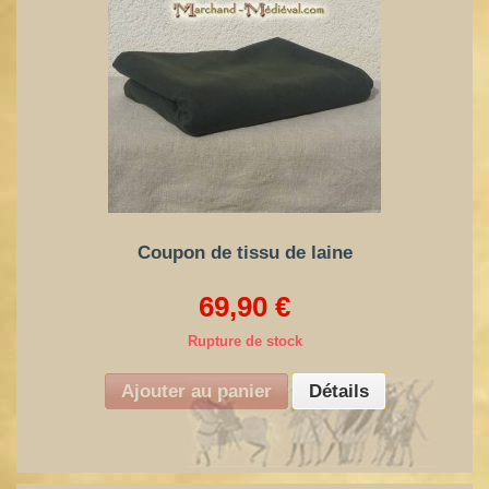
Coupon de tissu de laine
69,90 €
Rupture de stock
Ajouter au panier
Détails