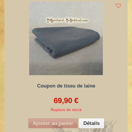
Coupon de tissu de laine
69,90 €
Rupture de stock
Ajouter au panier
Détails