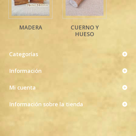
MADERA
CUERNO Y
HUESO
Categorías
Información
Mi cuenta
Información sobre la tienda