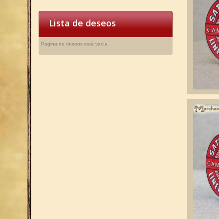
Lista de deseos
Pagina de deseos está vacía