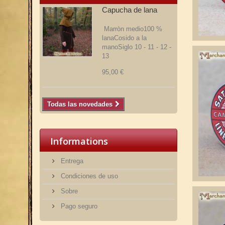
Capucha de lana
Marròn medio100 %
lanaCosido a la
manoSiglo 10 - 11 - 12 -
13
95,00 €
Todas las novedades
Informations
Entrega
Condiciones de uso
Sobre
Pago seguro