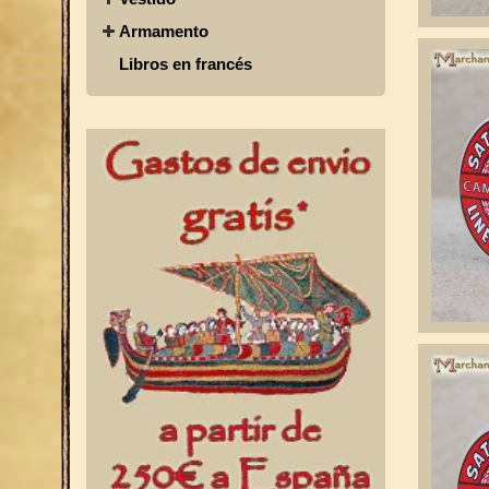
Armamento
Libros en francés