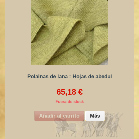
Polainas de lana : Hojas de abedul
65,18 €
Fuera de stock
Añadir al carrito
Más