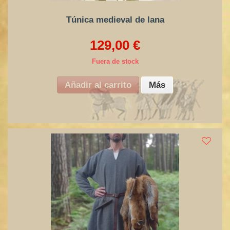
Túnica medieval de lana
129,00 €
Fuera de stock
Añadir al carrito
Más