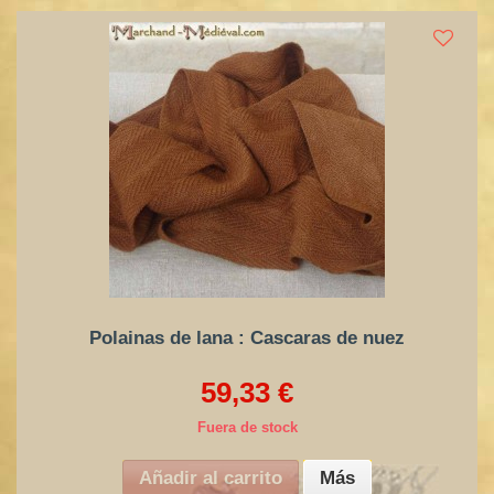
Polainas de lana : Cascaras de nuez
59,33 €
Fuera de stock
Añadir al carrito
Más