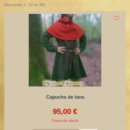
Mostrando 1 - 12 de 305
Capucha de lana
95,00 €
Fuera de stock