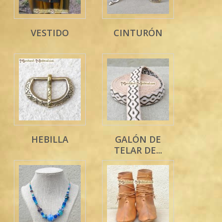
VESTIDO
CINTURÓN
HEBILLA
GALÓN DE
TELAR DE...