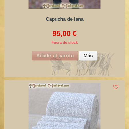
Capucha de lana
95,00 €
Fuera de stock
Añadir al carrito
Más