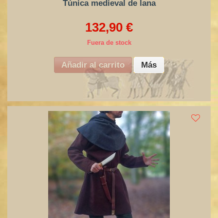
Túnica medieval de lana
132,90 €
Fuera de stock
Añadir al carrito
Más