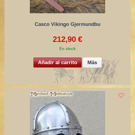
Casco Vikingo Gjermundbu
212,90 €
En stock
Añadir al carrito
Más