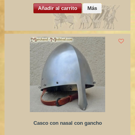
Añadir al carrito
Más
Casco con nasal con gancho