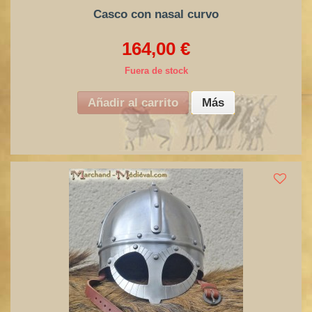
Casco con nasal curvo
164,00 €
Fuera de stock
Añadir al carrito
Más