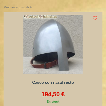
Mostrando 1 - 6 de 6
Casco con nasal recto
194,50 €
En stock