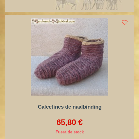
Calcetines de naalbinding
65,80 €
Fuera de stock