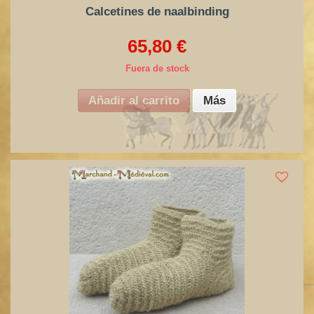
Calcetines de naalbinding
65,80 €
Fuera de stock
Añadir al carrito
Más