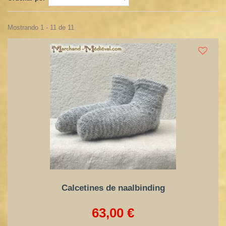
Mostrando 1 - 11 de 11
Calcetines de naalbinding
63,00 €