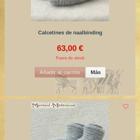
Calcetines de naalbinding
63,00 €
Fuera de stock
Añadir al carrito
Más