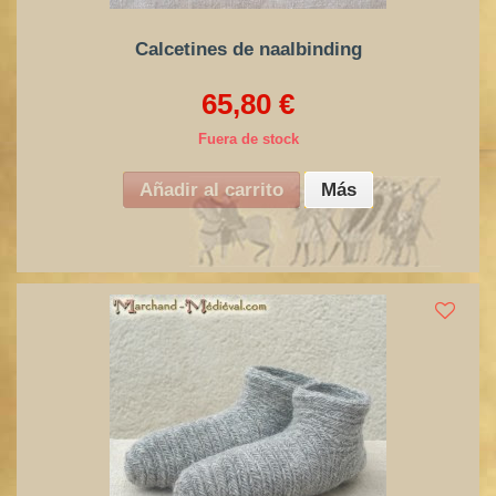
Calcetines de naalbinding
65,80 €
Fuera de stock
Añadir al carrito
Más