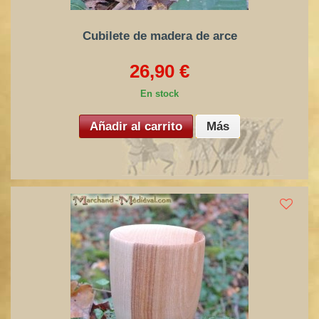
Cubilete de madera de arce
26,90 €
En stock
Añadir al carrito
Más