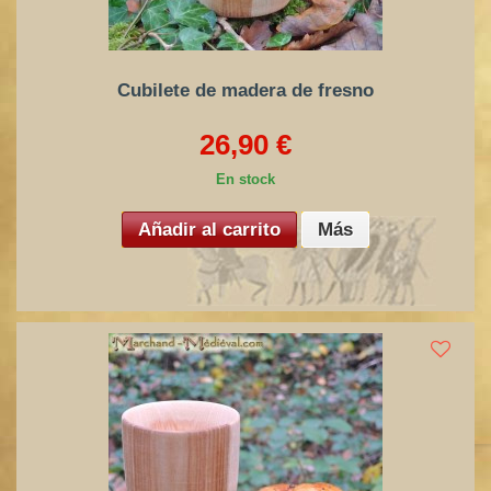
Cubilete de madera de fresno
26,90 €
En stock
Añadir al carrito
Más