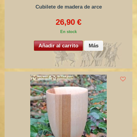
Cubilete de madera de arce
26,90 €
En stock
Añadir al carrito
Más