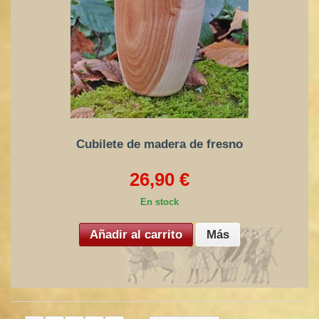
Cubilete de madera de fresno
26,90 €
En stock
Añadir al carrito
Más