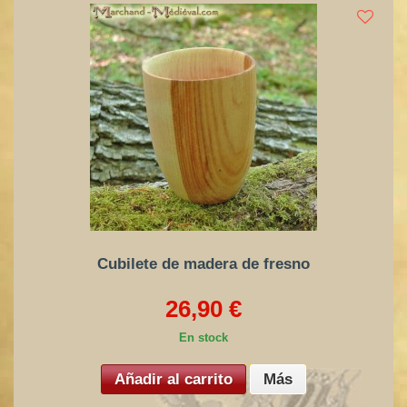
Cubilete de madera de fresno
26,90 €
En stock
Añadir al carrito
Más