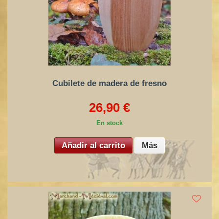
Cubilete de madera de fresno
26,90 €
En stock
Añadir al carrito
Más