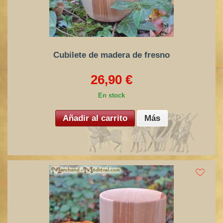
Cubilete de madera de fresno
26,90 €
En stock
Añadir al carrito
Más