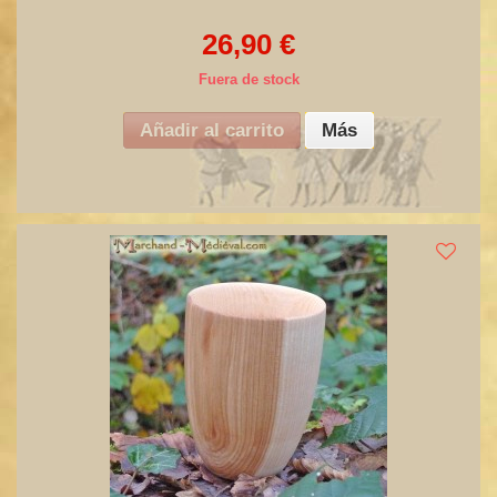
26,90 €
Fuera de stock
Añadir al carrito
Más