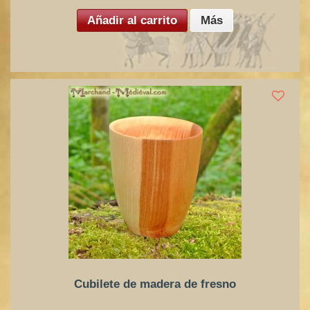
Añadir al carrito
Más
Cubilete de madera de fresno