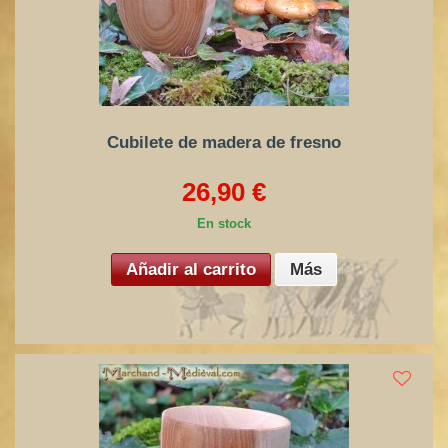
Cubilete de madera de fresno
26,90 €
En stock
Añadir al carrito
Más