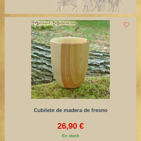
Cubilete de madera de fresno
26,90 €
En stock