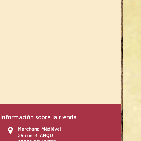
Información sobre la tienda