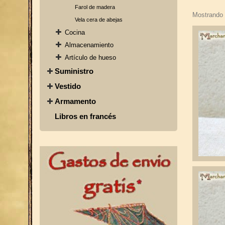
Farol de madera
Mostrando 
Vela cera de abejas
Cocina
Almacenamiento
Artículo de hueso
Suministro
Vestido
Armamento
Libros en francés