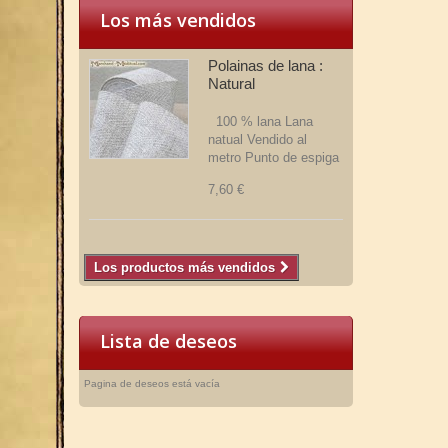
Los más vendidos
Polainas de lana :
Natural
100 % lana Lana
natual Vendido al
metro Punto de espiga
7,60 €
Los productos más vendidos
Lista de deseos
Pagina de deseos está vacía