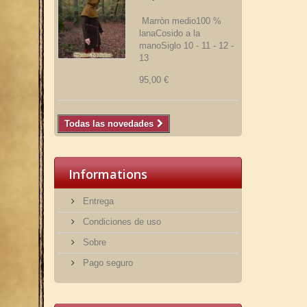
Marròn medio100 %
lanaCosido a la
manoSiglo 10 - 11 - 12 -
13
95,00 €
Todas las novedades
Informations
Entrega
Condiciones de uso
Sobre
Pago seguro