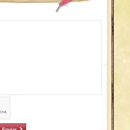
Enviar