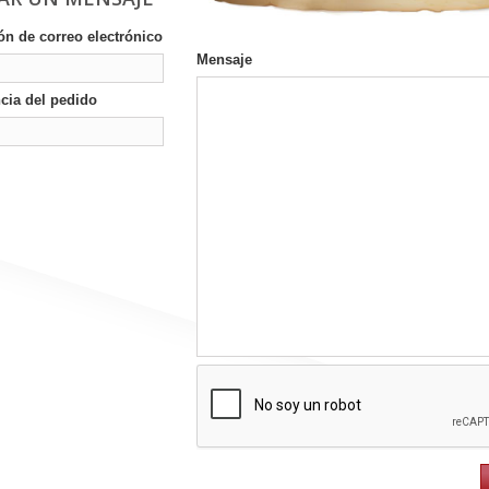
ón de correo electrónico
Mensaje
cia del pedido